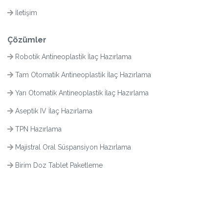
İletişim
Çözümler
Robotik Antineoplastik İlaç Hazırlama
Tam Otomatik Antineoplastik İlaç Hazırlama
Yarı Otomatik Antineoplastik İlaç Hazırlama
Aseptik IV İlaç Hazırlama
TPN Hazırlama
Majistral Oral Süspansiyon Hazırlama
Birim Doz Tablet Paketleme