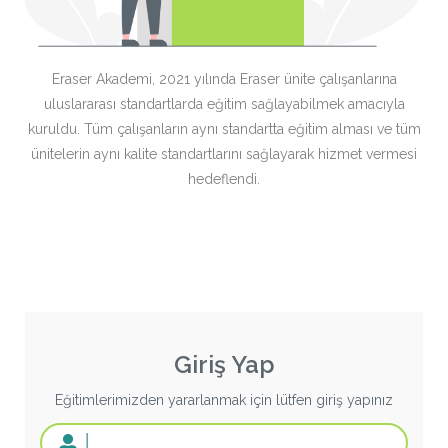
Eraser Akademi, 2021 yılında Eraser ünite çalışanlarına
uluslararası standartlarda eğitim sağlayabilmek amacıyla
kuruldu. Tüm çalışanların aynı standartta eğitim alması ve tüm
ünitelerin aynı kalite standartlarını sağlayarak hizmet vermesi
hedeflendi.
Giriş Yap
Eğitimlerimizden yararlanmak için lütfen giriş yapınız