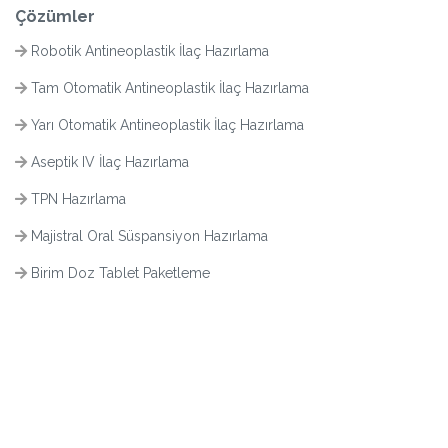
Çözümler
Robotik Antineoplastik İlaç Hazırlama
Tam Otomatik Antineoplastik İlaç Hazırlama
Yarı Otomatik Antineoplastik İlaç Hazırlama
Aseptik IV İlaç Hazırlama
TPN Hazırlama
Majistral Oral Süspansiyon Hazırlama
Birim Doz Tablet Paketleme