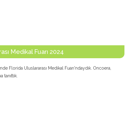
rası Medikal Fuarı 2024
nde Florida Uluslararası Medikal Fuarı'ndaydık. Oncoera,
 tanıttık.