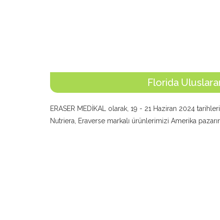
Florida Uluslara
ERASER MEDİKAL olarak, 19 - 21 Haziran 2024 tarihleri
Nutriera, Eraverse markalı ürünlerimizi Amerika pazarına