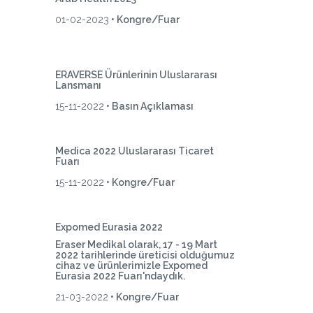
01-02-2023
• Kongre/Fuar
ERAVERSE Ürünlerinin Uluslararası
Lansmanı
15-11-2022
• Basın Açıklaması
Medica 2022 Uluslararası Ticaret
Fuarı
15-11-2022
• Kongre/Fuar
Expomed Eurasia 2022
Eraser Medikal olarak, 17 - 19 Mart
2022 tarihlerinde üreticisi olduğumuz
cihaz ve ürünlerimizle Expomed
Eurasia 2022 Fuarı'ndaydık.
21-03-2022
• Kongre/Fuar