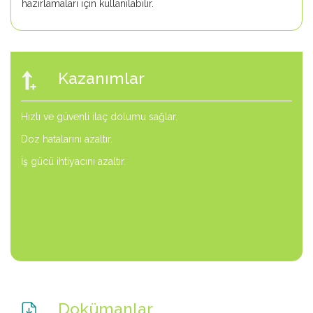
hazırlamaları için kullanılabilir.
Kazanımlar
Hızlı ve güvenli ilaç dolumu sağlar.
Doz hatalarını azaltır.
İş gücü ihtiyacını azaltır.
Dokümanlar