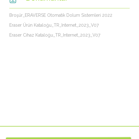
Broşür_ERAVERSE Otomatik Dolum Sistemleri 2022
Eraser Ürün Kataloğu_TR_Internet_2023_V07
Eraser Cihaz Kataloğu_TR_Internet_2023_V07