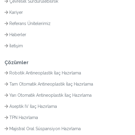
Çevresel Sürdürülebilirlik
Kariyer
Referans Ünitelerimiz
Haberler
İletişim
Çözümler
Robotik Antineoplastik İlaç Hazırlama
Tam Otomatik Antineoplastik İlaç Hazırlama
Yarı Otomatik Antineoplastik İlaç Hazırlama
Aseptik IV İlaç Hazırlama
TPN Hazırlama
Majistral Oral Süspansiyon Hazırlama