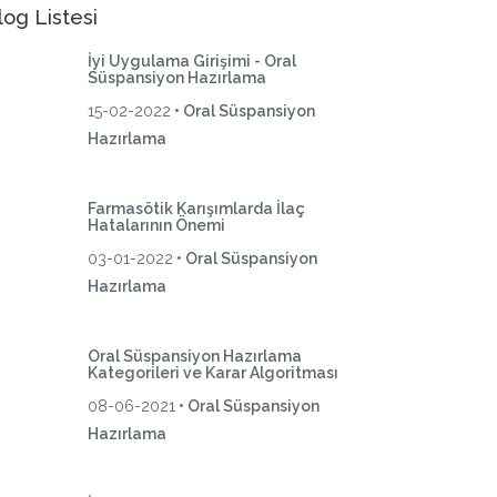
log Listesi
İyi Uygulama Girişimi - Oral
Süspansiyon Hazırlama
15-02-2022
• Oral Süspansiyon
Hazırlama
Farmasötik Karışımlarda İlaç
Hatalarının Önemi
03-01-2022
• Oral Süspansiyon
Hazırlama
Oral Süspansiyon Hazırlama
Kategorileri ve Karar Algoritması
08-06-2021
• Oral Süspansiyon
Hazırlama