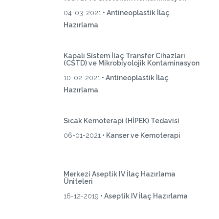
04-03-2021
• Antineoplastik İlaç
Hazırlama
Kapalı Sistem İlaç Transfer Cihazları
(CSTD) ve Mikrobiyolojik Kontaminasyon
10-02-2021
• Antineoplastik İlaç
Hazırlama
Sıcak Kemoterapi (HİPEK) Tedavisi
06-01-2021
• Kanser ve Kemoterapi
Merkezi Aseptik IV İlaç Hazırlama
Üniteleri
16-12-2019
• Aseptik IV İlaç Hazırlama