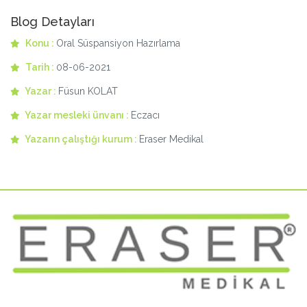
Blog Detayları
Konu :
Oral Süspansiyon Hazırlama
Tarih :
08-06-2021
Yazar :
Füsun KOLAT
Yazar mesleki ünvanı :
Eczacı
Yazarın çalıştığı kurum :
Eraser Medikal