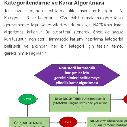
Kategorilendirme ve Karar Algoritması
Tesis özellikleri, non-steril farmasötik karışımların Kategori – A,
Kategori – B ve Kategori – C‘ye dahil olmalarına göre farklı
gereksinimler taşır. Kategorileri belirlemek için NAPRA'nın karar
algoritması kullanılır. Bu algoritma izlenerek, öncelikle sağlık
kuruluşunun non-steril farmasötik karışım hazırlama kategorisi
belirlenir ve ardından her bir kategori için tesisin temel
gereksinimleri açıklanır.