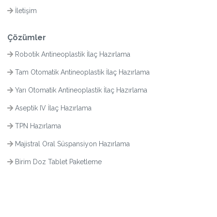
İletişim
Çözümler
Robotik Antineoplastik İlaç Hazırlama
Tam Otomatik Antineoplastik İlaç Hazırlama
Yarı Otomatik Antineoplastik İlaç Hazırlama
Aseptik IV İlaç Hazırlama
TPN Hazırlama
Majistral Oral Süspansiyon Hazırlama
Birim Doz Tablet Paketleme