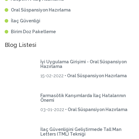
Oral Süspansiyon Hazırlama
İlaç Güvenliği
Birim Doz Paketleme
Blog Listesi
İyi Uygulama Girişimi - Oral Süspansiyon
Hazırlama
15-02-2022
• Oral Süspansiyon Hazırlama
Farmasötik Karışımlarda İlaç Hatalarının
Önemi
03-01-2022
• Oral Süspansiyon Hazırlama
İlaç Güvenliğini Geliştirmede Tall Man
Letters (TML) Tekniği