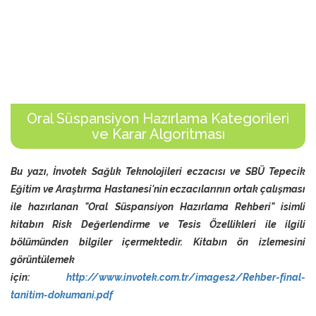
Oral Süspansiyon Hazırlama Kategorileri
ve Karar Algoritması
Bu yazı, İnvotek Sağlık Teknolojileri eczacısı ve SBÜ Tepecik
Eğitim ve Araştırma Hastanesi'nin eczacılarının ortak çalışması
ile hazırlanan "Oral Süspansiyon Hazırlama Rehberi" isimli
kitabın Risk Değerlendirme ve Tesis Özellikleri ile ilgili
bölümünden bilgiler içermektedir. Kitabın ön izlemesini
görüntülemek
için:
http://www.invotek.com.tr/images2/Rehber-final-
tanitim-dokumani.pdf